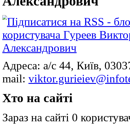
Александрович
Адреса: а/с 44, Київ, 0303
mail:
viktor.gurieiev@infot
Хто на сайті
Зараз на сайті 0 користува