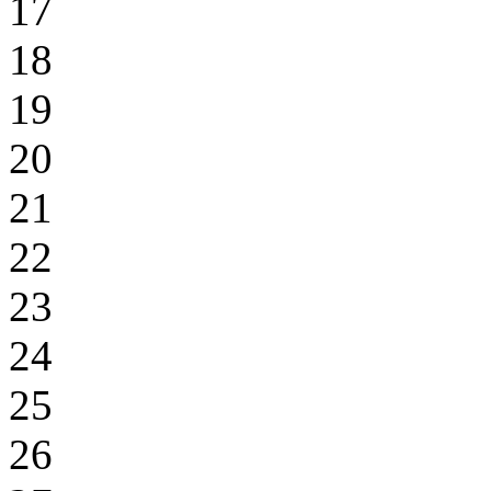
17
18
19
20
21
22
23
24
25
26