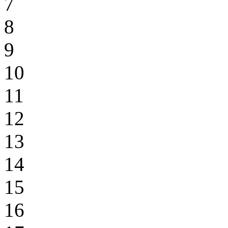
7
8
9
10
11
12
13
14
15
16