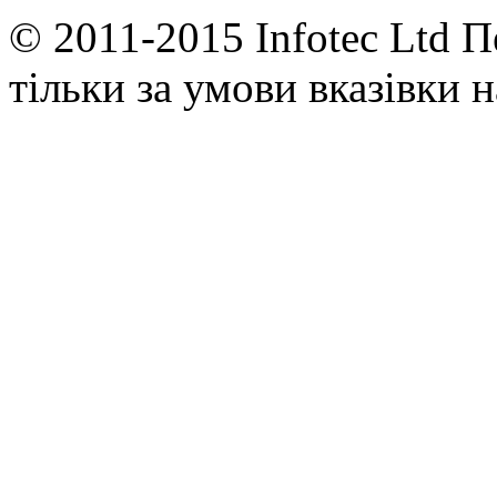
© 2011-2015 Infotec Ltd П
тільки за умови вказівки 